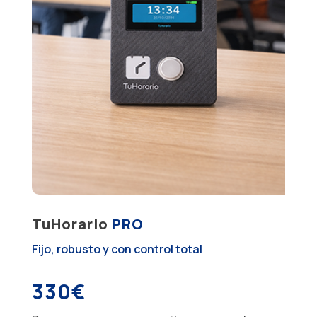
TuHorario
PRO
Fijo, robusto y con control total
330€