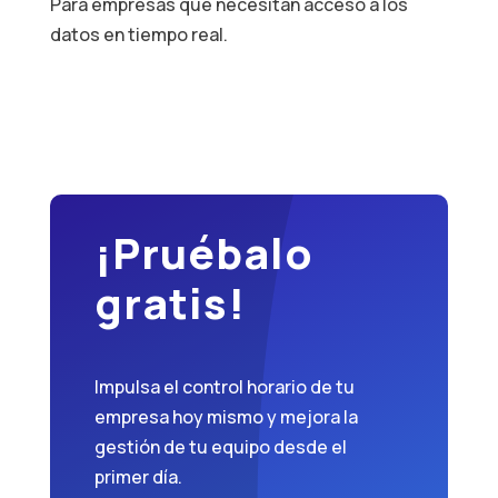
Para empresas que necesitan acceso a los
datos en tiempo real.
¡Pruébalo
gratis!
Impulsa el control horario de tu
empresa hoy mismo y mejora la
gestión de tu equipo desde el
primer día.