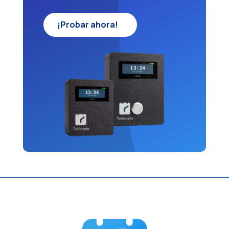
¡Probar ahora!