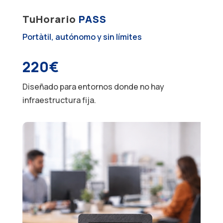
TuHorario
PASS
Portàtil, autónomo y sin límites
220€
Diseñado para entornos donde no hay
infraestructura fija.