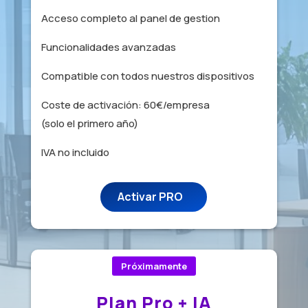
Acceso completo al panel de gestion
Funcionalidades avanzadas
Compatible con todos nuestros dispositivos
Coste de activación: 60€/empresa
(solo el primero año)
IVA no incluido
Activar PRO
Próximamente
Plan Pro + IA