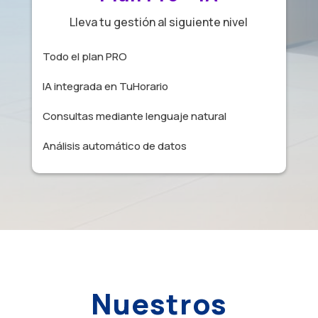
Lleva tu gestión al siguiente nivel
Todo el plan PRO
IA integrada en TuHorario
Consultas mediante lenguaje natural
Análisis automático de datos
Nuestros