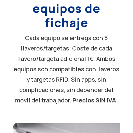
equipos de
fichaje
Cada equipo se entrega con 5
llaveros/targetas. Coste de cada
llavero/targeta adicional 1€. Ambos
equipos son compatibles con llaveros
y targetas RFID. Sin apps, sin
complicaciones, sin depender del
móvil del trabajador.
Precios SIN IVA.