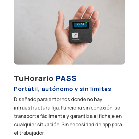
TuHorario
PASS
Portàtil, autónomo y sin límites
Diseñado para entornos donde no hay
infraestructura fija. Funciona sin conexión, se
transporta fàcilmente y garantiza el fichaje en
cualquier situación. Sin necesidad de app para
el trabajador