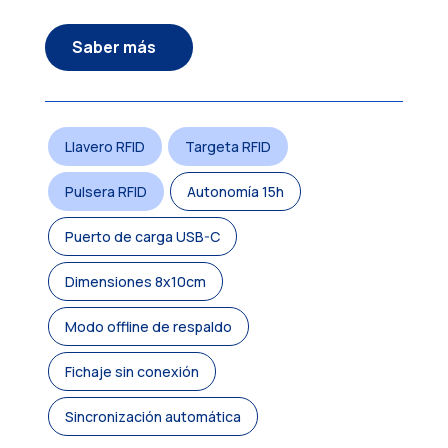
Saber más
Llavero RFID
Targeta RFID
Pulsera RFID
Autonomía 15h
Puerto de carga USB-C
Dimensiones 8x10cm
Modo offline de respaldo
Fichaje sin conexión
Sincronización automática