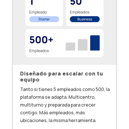
Diseñado para escalar con tu
equipo
Tanto si tienes 5 empleados como 500, la
plataforma se adapta. Multicentro,
multiturno y preparada para crecer
contigo. Más empleados, más
ubicaciones, la misma herramienta.