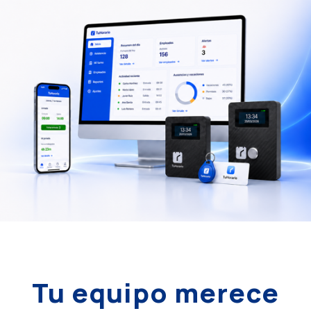
Tu equipo merece