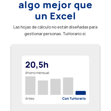
algo mejor que
un Excel
Las hojas de cálculo no están diseñadas para
gestionar personas. TuHorario sí.