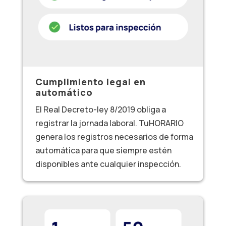
Cumplimiento legal en
automático
El Real Decreto-ley 8/2019 obliga a
registrar la jornada laboral. TuHORARIO
genera los registros necesarios de forma
automática para que siempre estén
disponibles ante cualquier inspección.