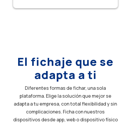
El fichaje que se
adapta a ti
Diferentes formas de fichar, una sola
plataforma. Elige la solución que mejor se
adapta a tu empresa, con total flexibilidad y sin
complicaciones. Ficha con nuestros
dispositivos desde app, web o dispositivo físico