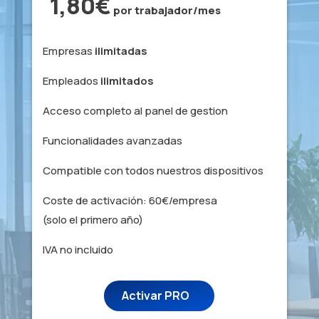
1,80€
por trabajador/mes
Empresas
ilimitadas
Empleados
ilimitados
Acceso completo al panel de gestion
Funcionalidades avanzadas
Compatible con todos nuestros dispositivos
Coste de activación: 60€/empresa
(solo el primero año)
IVA no incluido
Activar PRO