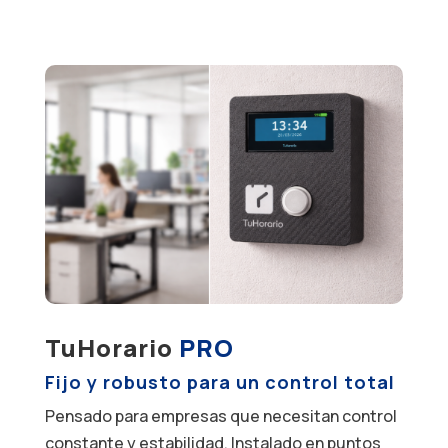
TuHorario
PRO
Fijo y robusto para un control total
Pensado para empresas que necesitan control
constante y estabilidad. Instalado en puntos