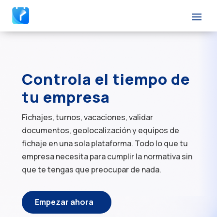
Controla el tiempo de
tu empresa
Fichajes, turnos, vacaciones, validar
documentos, geolocalización y equipos de
fichaje en una sola plataforma. Todo lo que tu
empresa necesita para cumplir la normativa sin
que te tengas que preocupar de nada.
Empezar ahora