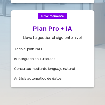
Próximamente
Plan Pro + IA
Lleva tu gestión al siguiente nivel
Todo el plan PRO
IA integrada en TuHorario
Consultas mediante lenguaje natural
Análisis automático de datos