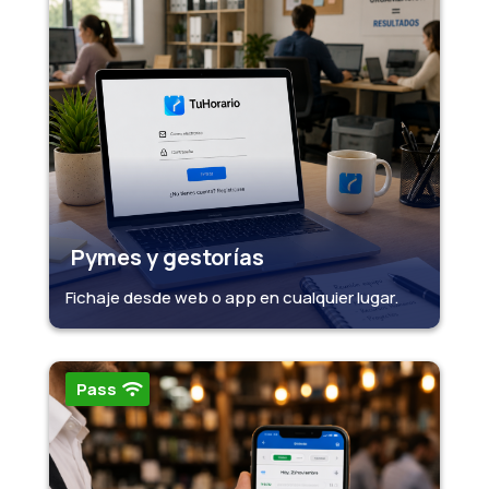
Pymes y gestorías
Fichaje desde web o app en cualquier lugar.
Pass