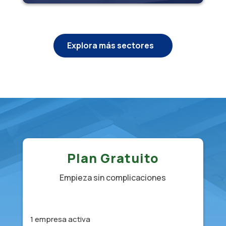
Explora más sectores
Plan Gratuito
Empieza sin complicaciones
1 empresa activa