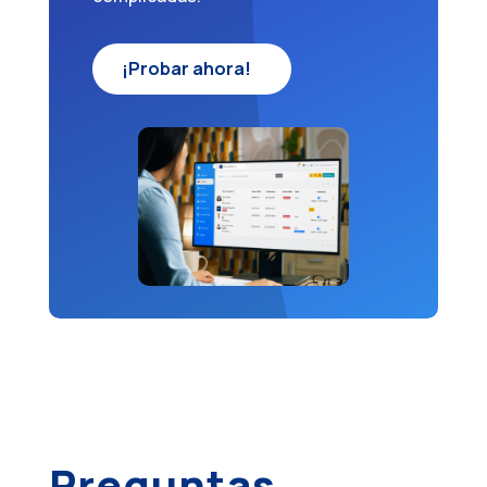
¡Probar ahora!
Preguntas