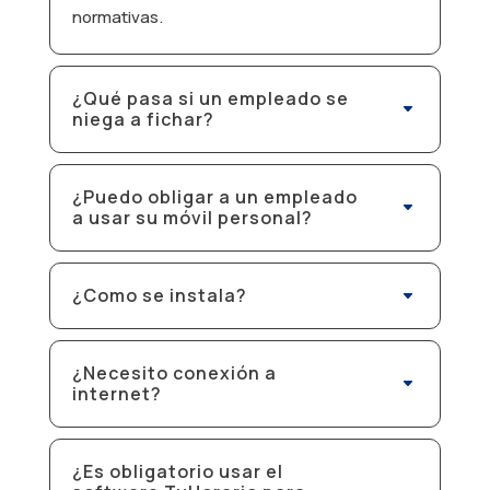
normativas.
¿Qué pasa si un empleado se
niega a fichar?
¿Puedo obligar a un empleado
a usar su móvil personal?
¿Como se instala?
¿Necesito conexión a
internet?
¿Es obligatorio usar el