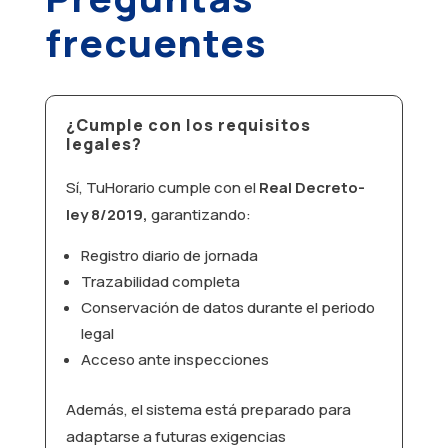
frecuentes
¿Cumple con los requisitos
legales?
Sí, TuHorario cumple con el
Real Decreto-
ley 8/2019,
garantizando:
Registro diario de jornada
Trazabilidad completa
Conservación de datos durante el periodo
legal
Acceso ante inspecciones
Además, el sistema está preparado para
adaptarse a futuras exigencias