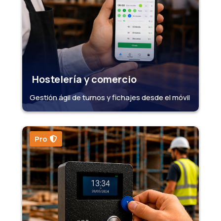
Hostelería y comercio
Gestión ágil de turnos y fichajes desde el móvil
Pro