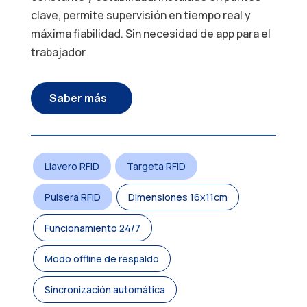
clave, permite supervisión en tiempo real y
máxima fiabilidad. Sin necesidad de app para el
trabajador
Saber más
Llavero RFID
Targeta RFID
Pulsera RFID
Dimensiones 16x11cm
Funcionamiento 24/7
Modo offline de respaldo
Sincronización automática