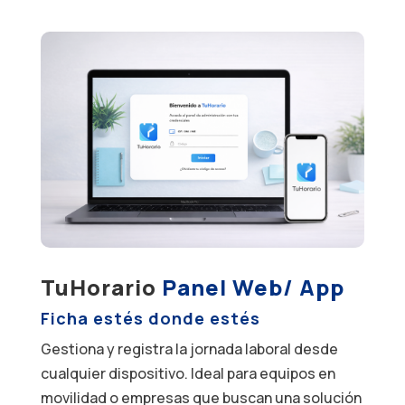
TuHorario
Panel Web/ App
Ficha estés donde estés
Gestiona y registra la jornada laboral desde
cualquier dispositivo. Ideal para equipos en
movilidad o empresas que buscan una solución