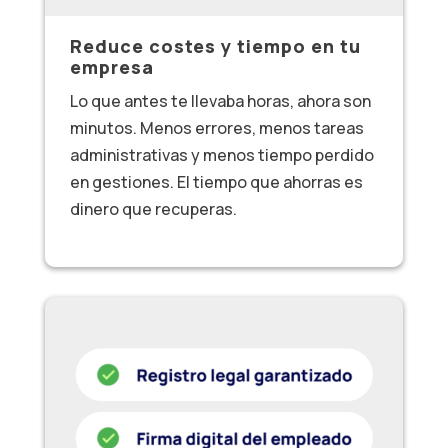
Reduce costes y tiempo en tu
empresa
Lo que antes te llevaba horas, ahora son
minutos. Menos errores, menos tareas
administrativas y menos tiempo perdido
en gestiones. El tiempo que ahorras es
dinero que recuperas.