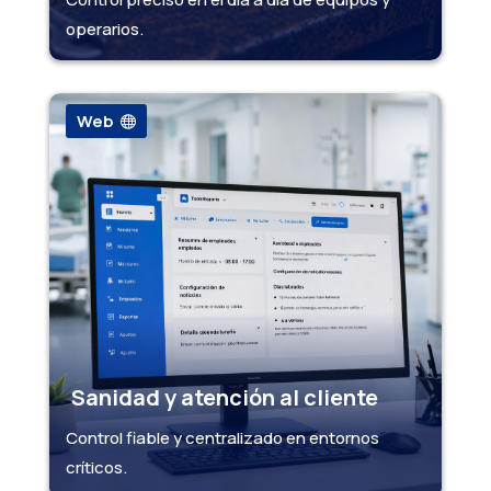
operarios.
Web
Sanidad y atención al cliente
Control fiable y centralizado en entornos
críticos.