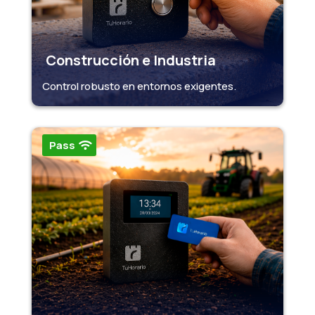
Construcción e Industria
Control robusto en entornos exigentes.
Pass